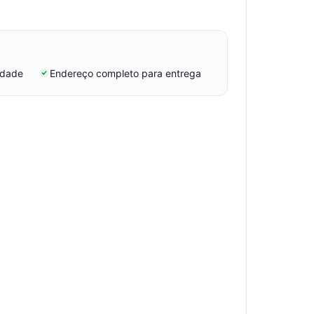
idade
Endereço completo para entrega