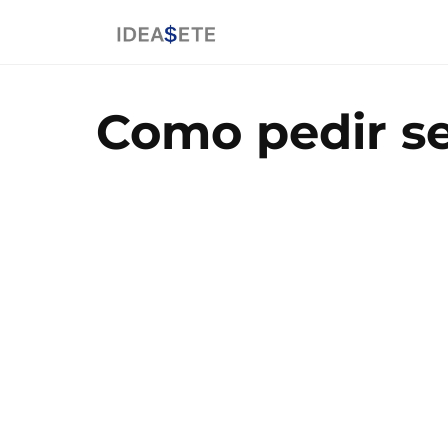
Como pedir se