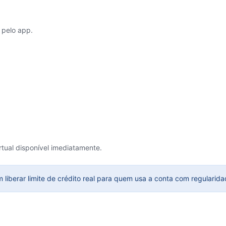
 pelo app.
tual disponível imediatamente.
liberar limite de crédito real para quem usa a conta com regularid