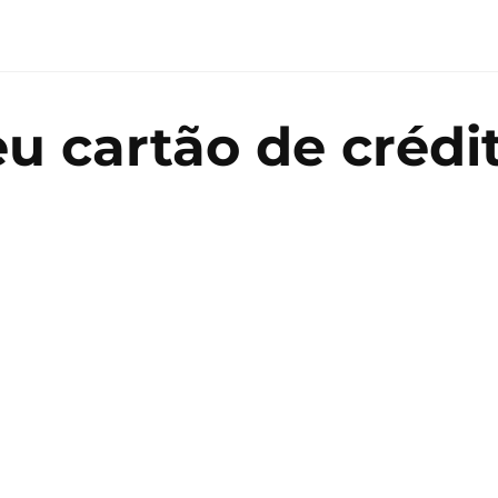
u cartão de crédit