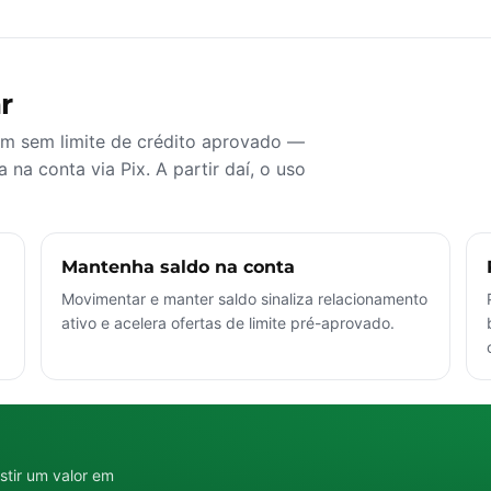
r
am sem limite de crédito aprovado —
 na conta via Pix. A partir daí, o uso
Mantenha saldo na conta
Movimentar e manter saldo sinaliza relacionamento
ativo e acelera ofertas de limite pré-aprovado.
stir um valor em