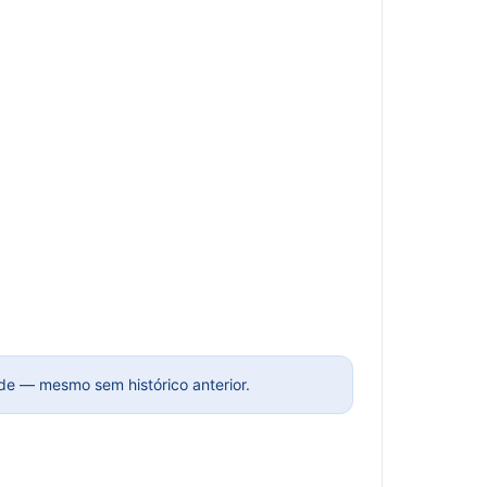
ade — mesmo sem histórico anterior.