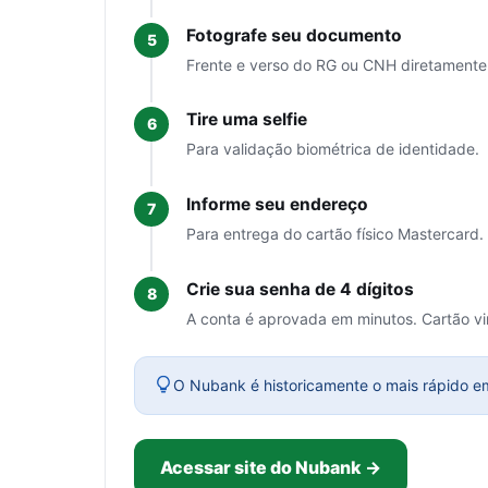
Fotografe seu documento
Frente e verso do RG ou CNH diretamente
Tire uma selfie
Para validação biométrica de identidade.
Informe seu endereço
Para entrega do cartão físico Mastercard.
Crie sua senha de 4 dígitos
A conta é aprovada em minutos. Cartão vir
O Nubank é historicamente o mais rápido em 
Acessar site do Nubank →