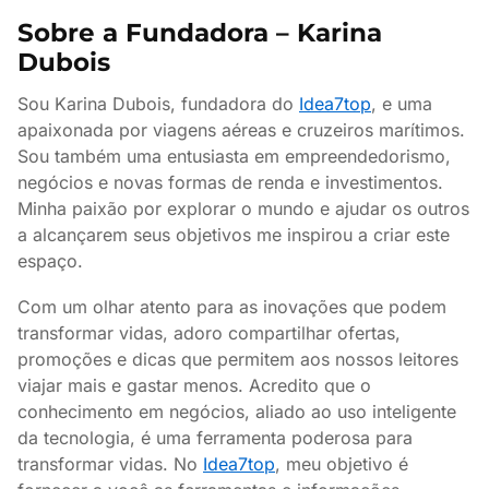
Sobre a Fundadora – Karina
Dubois
Sou Karina Dubois, fundadora do
Idea7top
, e uma
apaixonada por viagens aéreas e cruzeiros marítimos.
Sou também uma entusiasta em empreendedorismo,
negócios e novas formas de renda e investimentos.
Minha paixão por explorar o mundo e ajudar os outros
a alcançarem seus objetivos me inspirou a criar este
espaço.
Com um olhar atento para as inovações que podem
transformar vidas, adoro compartilhar ofertas,
promoções e dicas que permitem aos nossos leitores
viajar mais e gastar menos. Acredito que o
conhecimento em negócios, aliado ao uso inteligente
da tecnologia, é uma ferramenta poderosa para
transformar vidas. No
Idea7top
, meu objetivo é