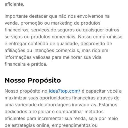
eficiente.
Importante destacar que não nos envolvemos na
venda, promoção ou marketing de produtos
financeiros, serviços de seguros ou quaisquer outros
serviços ou produtos comerciais. Nosso compromisso
é entregar conteúdo de qualidade, desprovido de
afiliações ou intenções comerciais, mas rico em
informações valiosas para melhorar sua vida
financeira e prática.
Nosso Propósito
Nosso propósito no
idea7top.com/
é capacitar você a
maximizar suas oportunidades financeiras através de
uma variedade de abordagens inovadoras. Estamos
dedicados a explorar e compartilhar métodos
eficientes para incrementar sua renda, seja por meio
de estratégias online, empreendimentos ou