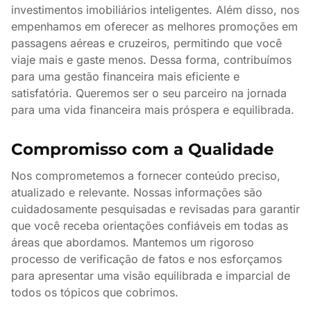
investimentos imobiliários inteligentes. Além disso, nos
empenhamos em oferecer as melhores promoções em
passagens aéreas e cruzeiros, permitindo que você
viaje mais e gaste menos. Dessa forma, contribuímos
para uma gestão financeira mais eficiente e
satisfatória. Queremos ser o seu parceiro na jornada
para uma vida financeira mais próspera e equilibrada.
Compromisso com a Qualidade
Nos comprometemos a fornecer conteúdo preciso,
atualizado e relevante. Nossas informações são
cuidadosamente pesquisadas e revisadas para garantir
que você receba orientações confiáveis em todas as
áreas que abordamos. Mantemos um rigoroso
processo de verificação de fatos e nos esforçamos
para apresentar uma visão equilibrada e imparcial de
todos os tópicos que cobrimos.