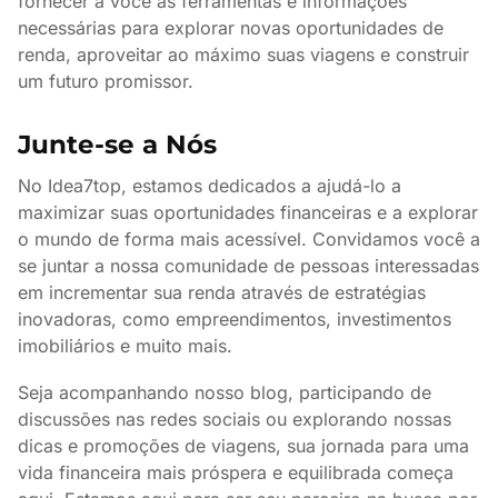
fornecer a você as ferramentas e informações
necessárias para explorar novas oportunidades de
renda, aproveitar ao máximo suas viagens e construir
um futuro promissor.
Junte-se a Nós
No Idea7top, estamos dedicados a ajudá-lo a
maximizar suas oportunidades financeiras e a explorar
o mundo de forma mais acessível. Convidamos você a
se juntar a nossa comunidade de pessoas interessadas
em incrementar sua renda através de estratégias
inovadoras, como empreendimentos, investimentos
imobiliários e muito mais.
Seja acompanhando nosso blog, participando de
discussões nas redes sociais ou explorando nossas
dicas e promoções de viagens, sua jornada para uma
vida financeira mais próspera e equilibrada começa