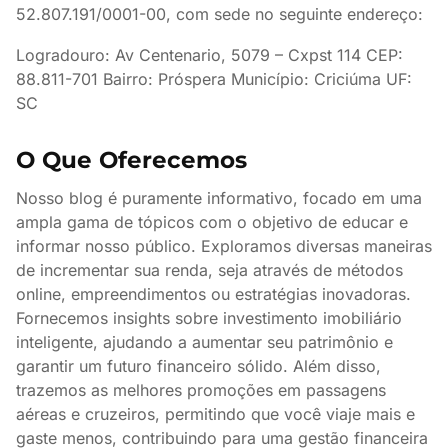
52.807.191/0001-00, com sede no seguinte endereço:
Logradouro: Av Centenario, 5079 – Cxpst 114 CEP:
88.811-701 Bairro: Próspera Município: Criciúma UF:
SC
O Que Oferecemos
Nosso blog é puramente informativo, focado em uma
ampla gama de tópicos com o objetivo de educar e
informar nosso público. Exploramos diversas maneiras
de incrementar sua renda, seja através de métodos
online, empreendimentos ou estratégias inovadoras.
Fornecemos insights sobre investimento imobiliário
inteligente, ajudando a aumentar seu patrimônio e
garantir um futuro financeiro sólido. Além disso,
trazemos as melhores promoções em passagens
aéreas e cruzeiros, permitindo que você viaje mais e
gaste menos, contribuindo para uma gestão financeira