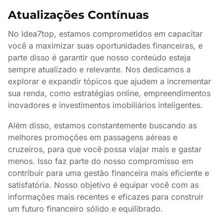
Atualizações Contínuas
No Idea7top, estamos comprometidos em capacitar
você a maximizar suas oportunidades financeiras, e
parte disso é garantir que nosso conteúdo esteja
sempre atualizado e relevante. Nos dedicamos a
explorar e expandir tópicos que ajudem a incrementar
sua renda, como estratégias online, empreendimentos
inovadores e investimentos imobiliários inteligentes.
Além disso, estamos constantemente buscando as
melhores promoções em passagens aéreas e
cruzeiros, para que você possa viajar mais e gastar
menos. Isso faz parte do nosso compromisso em
contribuir para uma gestão financeira mais eficiente e
satisfatória. Nosso objetivo é equipar você com as
informações mais recentes e eficazes para construir
um futuro financeiro sólido e equilibrado.