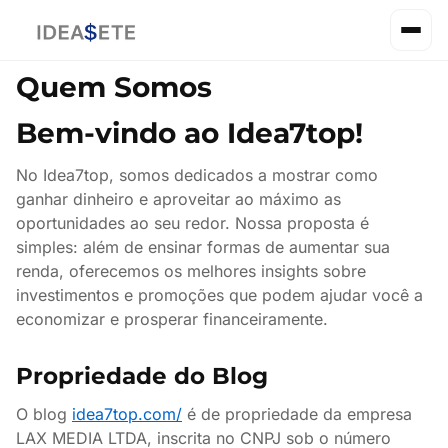
Quem Somos
Bem-vindo ao Idea7top!
No Idea7top, somos dedicados a mostrar como
ganhar dinheiro e aproveitar ao máximo as
oportunidades ao seu redor. Nossa proposta é
simples: além de ensinar formas de aumentar sua
renda, oferecemos os melhores insights sobre
investimentos e promoções que podem ajudar você a
economizar e prosperar financeiramente.
Propriedade do Blog
O blog
idea7top.com/
é de propriedade da empresa
LAX MEDIA LTDA, inscrita no CNPJ sob o número