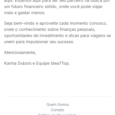
aqui. Estamos aqui para ser seu parceiro na busca por
um futuro financeiro sólido, onde você pode viajar
mais e gastar menos.
Seja bem-vindo e aproveite cada momento conosco,
onde o conhecimento sobre finanças pessoais,
oportunidades de investimento e dicas para viagens se
unem para impulsionar seu sucesso.
Atenciosamente,
Karina Dubois e Equipe Idea7Top.
Quem Somos
Contato