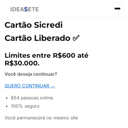
Cartão Sicredi
Cartão Liberado ✅
Limites entre R$600 até
R$30.000.
Você deseja continuar?
QUERO CONTINUAR →
854 pessoas online.
100% seguro.
Você permanecerá no mesmo site