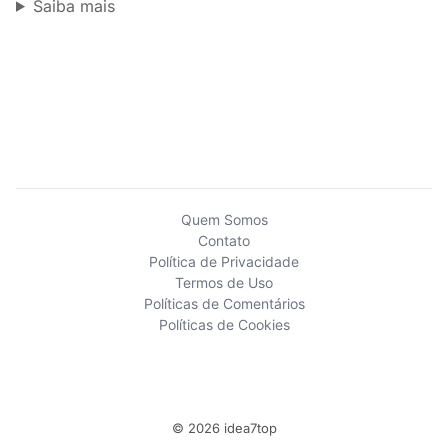
Saiba mais
Quem Somos
Contato
Política de Privacidade
Termos de Uso
Políticas de Comentários
Políticas de Cookies
© 2026 idea7top