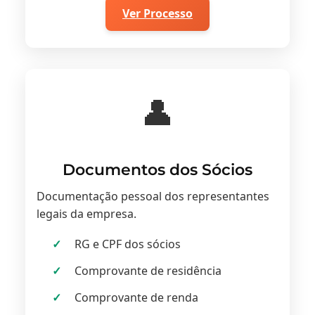
Ver Processo
👤
Documentos dos Sócios
Documentação pessoal dos representantes
legais da empresa.
RG e CPF dos sócios
Comprovante de residência
Comprovante de renda