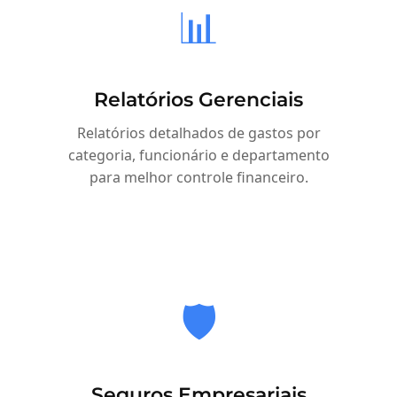
📊
Relatórios Gerenciais
Relatórios detalhados de gastos por
categoria, funcionário e departamento
para melhor controle financeiro.
🛡️
Seguros Empresariais