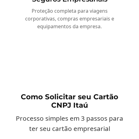
Proteção completa para viagens
corporativas, compras empresariais e
equipamentos da empresa.
Como Solicitar seu Cartão
CNPJ Itaú
Processo simples em 3 passos para
ter seu cartão empresarial