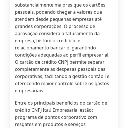
substancialmente maiores que os cartões
pessoais, podendo chegar a valores que
atendem desde pequenas empresas até
grandes corporações. O processo de
aprovação considera o faturamento da
empresa, histórico creditício e
relacionamento bancário, garantindo
condições adequadas ao perfil empresarial.
O cartão de crédito CNPJ permite separar
completamente as despesas pessoais das
corporativas, facilitando a gestão contábil e
oferecendo maior controle sobre os gastos
empresariais.
Entre os principais benefícios do cartão de
crédito CNPJ Itaú Empresarial estão:
programa de pontos corporativo com
resgates em produtos e serviços