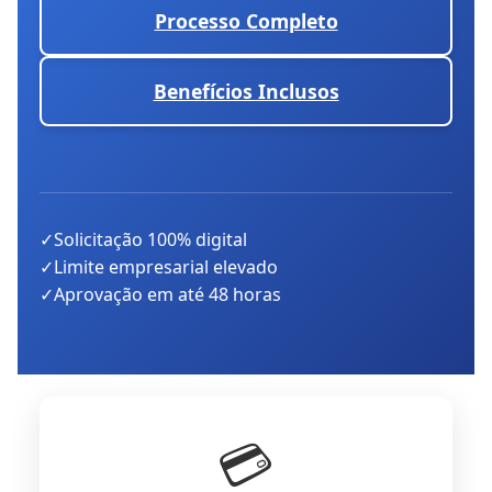
Processo Completo
Benefícios Inclusos
✓
Solicitação 100% digital
✓
Limite empresarial elevado
✓
Aprovação em até 48 horas
💳