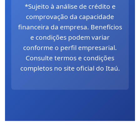
*Sujeito à análise de crédito e
comprovação da capacidade
financeira da empresa. Benefícios
e condições podem variar
conforme o perfil empresarial.
Consulte termos e condições
completos no site oficial do Itaú.