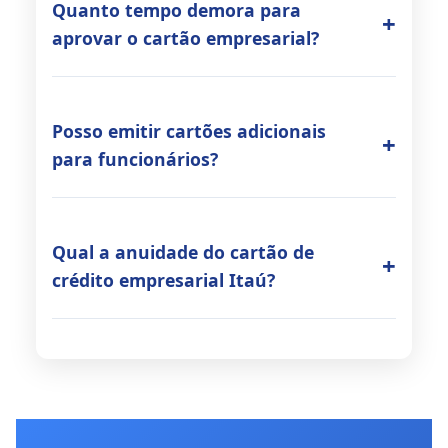
Quanto tempo demora para
aprovar o cartão empresarial?
Posso emitir cartões adicionais
para funcionários?
Qual a anuidade do cartão de
crédito empresarial Itaú?