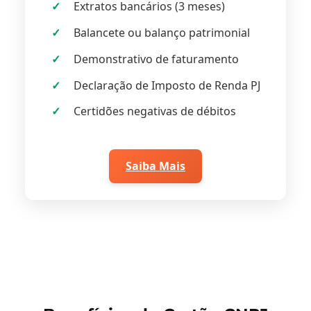
Extratos bancários (3 meses)
Balancete ou balanço patrimonial
Demonstrativo de faturamento
Declaração de Imposto de Renda PJ
Certidões negativas de débitos
Saiba Mais