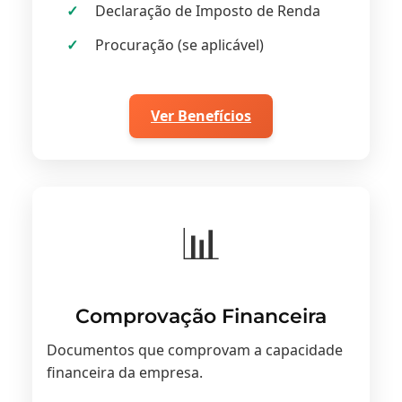
Declaração de Imposto de Renda
Procuração (se aplicável)
Ver Benefícios
📊
Comprovação Financeira
Documentos que comprovam a capacidade
financeira da empresa.