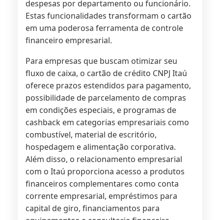
despesas por departamento ou funcionário.
Estas funcionalidades transformam o cartão
em uma poderosa ferramenta de controle
financeiro empresarial.
Para empresas que buscam otimizar seu
fluxo de caixa, o cartão de crédito CNPJ Itaú
oferece prazos estendidos para pagamento,
possibilidade de parcelamento de compras
em condições especiais, e programas de
cashback em categorias empresariais como
combustível, material de escritório,
hospedagem e alimentação corporativa.
Além disso, o relacionamento empresarial
com o Itaú proporciona acesso a produtos
financeiros complementares como conta
corrente empresarial, empréstimos para
capital de giro, financiamentos para