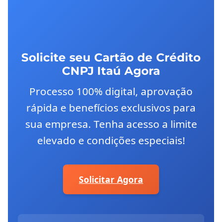
Solicite seu Cartão de Crédito
CNPJ Itaú Agora
Processo 100% digital, aprovação
rápida e benefícios exclusivos para
sua empresa. Tenha acesso a limite
elevado e condições especiais!
Solicitar Agora