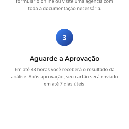
formulário online ou visite uma agência com
toda a documentação necessária.
3
Aguarde a Aprovação
Em até 48 horas você receberá o resultado da
análise. Após aprovação, seu cartão será enviado
em até 7 dias úteis.