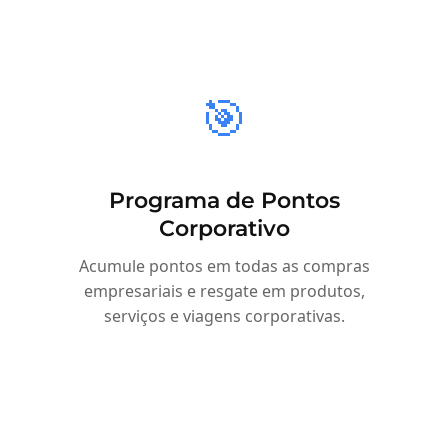
🎯
Programa de Pontos
Corporativo
Acumule pontos em todas as compras
empresariais e resgate em produtos,
serviços e viagens corporativas.