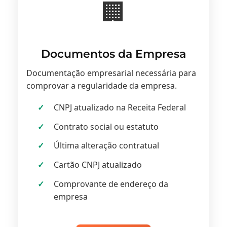
🏢
Documentos da Empresa
Documentação empresarial necessária para
comprovar a regularidade da empresa.
CNPJ atualizado na Receita Federal
Contrato social ou estatuto
Última alteração contratual
Cartão CNPJ atualizado
Comprovante de endereço da
empresa