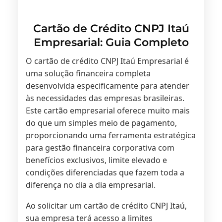
Cartão de Crédito CNPJ Itaú
Empresarial: Guia Completo
O cartão de crédito CNPJ Itaú Empresarial é
uma solução financeira completa
desenvolvida especificamente para atender
às necessidades das empresas brasileiras.
Este cartão empresarial oferece muito mais
do que um simples meio de pagamento,
proporcionando uma ferramenta estratégica
para gestão financeira corporativa com
benefícios exclusivos, limite elevado e
condições diferenciadas que fazem toda a
diferença no dia a dia empresarial.
Ao solicitar um cartão de crédito CNPJ Itaú,
sua empresa terá acesso a limites