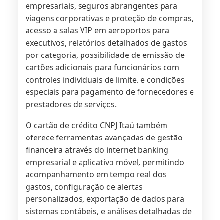
empresariais, seguros abrangentes para
viagens corporativas e proteção de compras,
acesso a salas VIP em aeroportos para
executivos, relatórios detalhados de gastos
por categoria, possibilidade de emissão de
cartões adicionais para funcionários com
controles individuais de limite, e condições
especiais para pagamento de fornecedores e
prestadores de serviços.
O cartão de crédito CNPJ Itaú também
oferece ferramentas avançadas de gestão
financeira através do internet banking
empresarial e aplicativo móvel, permitindo
acompanhamento em tempo real dos
gastos, configuração de alertas
personalizados, exportação de dados para
sistemas contábeis, e análises detalhadas de