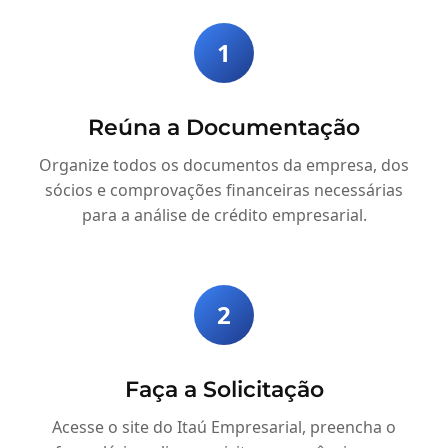
1
Reúna a Documentação
Organize todos os documentos da empresa, dos
sócios e comprovações financeiras necessárias
para a análise de crédito empresarial.
2
Faça a Solicitação
Acesse o site do Itaú Empresarial, preencha o