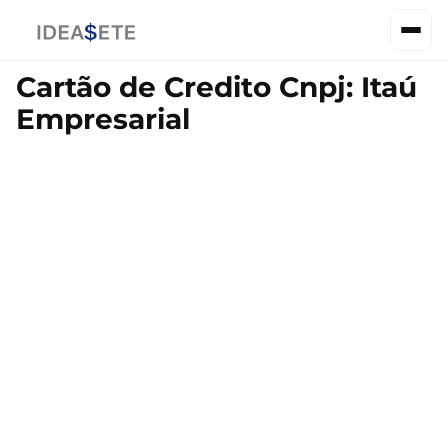
Cartão de Credito Cnpj: Itaú
Empresarial