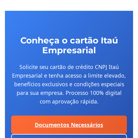
Conheça o cartão Itaú
Empresarial
Solicite seu cartão de crédito CNPJ Itaú
Empresarial e tenha acesso a limite elevado,
benefícios exclusivos e condições especiais
para sua empresa. Processo 100% digital
com aprovação rápida.
Documentos Necessários