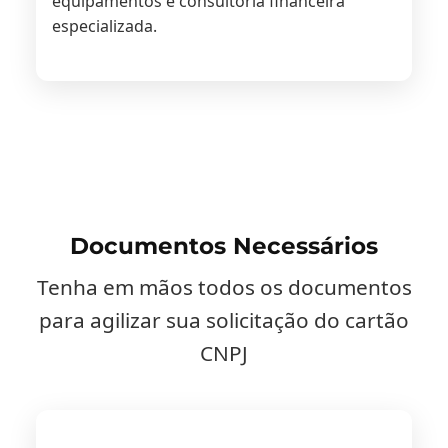
equipamentos e consultoria financeira
especializada.
Documentos Necessários
Tenha em mãos todos os documentos
para agilizar sua solicitação do cartão
CNPJ