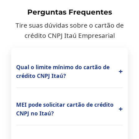
Perguntas Frequentes
Tire suas dúvidas sobre o cartão de
crédito CNPJ Itaú Empresarial
Qual o limite mínimo do cartão de
crédito CNPJ Itaú?
MEI pode solicitar cartão de crédito
CNPJ no Itaú?