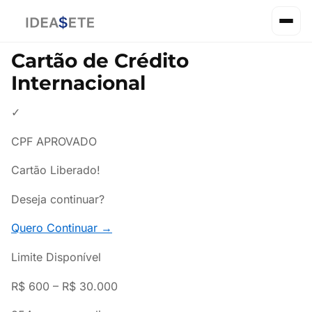
Cartão de Crédito
Internacional
✓
CPF APROVADO
Cartão Liberado!
Deseja continuar?
Quero Continuar
→
Limite Disponível
R$ 600 – R$ 30.000