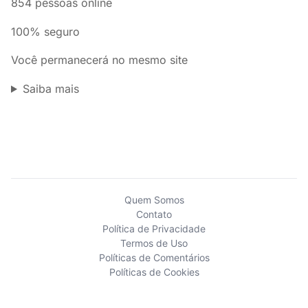
854 pessoas online
100% seguro
Você permanecerá no mesmo site
Saiba mais
Quem Somos
Contato
Política de Privacidade
Termos de Uso
Políticas de Comentários
Políticas de Cookies